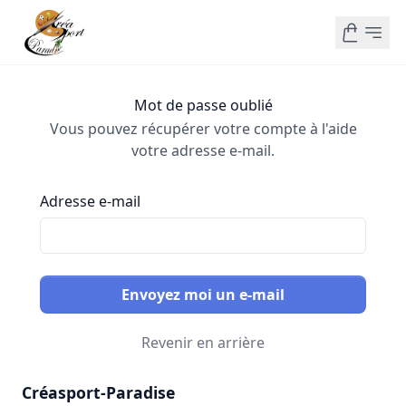
Mot de passe oublié
Vous pouvez récupérer votre compte à l'aide
votre adresse e-mail.
Adresse e-mail
Envoyez moi un e-mail
Revenir en arrière
Créasport-Paradise