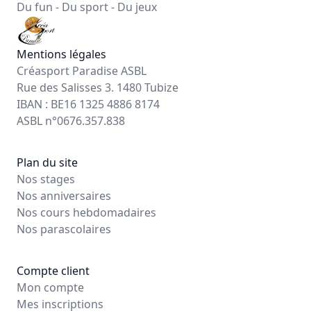
Du fun - Du sport - Du jeux
Mentions légales
Créasport Paradise ASBL
Rue des Salisses 3. 1480 Tubize
IBAN : BE16 1325 4886 8174
ASBL n°0676.357.838
Plan du site
Nos stages
Nos anniversaires
Nos cours hebdomadaires
Nos parascolaires
Compte client
Mon compte
Mes inscriptions