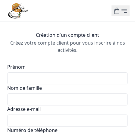
Création d'un compte client
Créez votre compte client pour vous inscrire à nos
activités.
Prénom
Nom de famille
Adresse e-mail
Numéro de téléphone