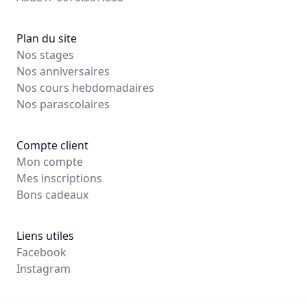
Plan du site
Nos stages
Nos anniversaires
Nos cours hebdomadaires
Nos parascolaires
Compte client
Mon compte
Mes inscriptions
Bons cadeaux
Liens utiles
Facebook
Instagram